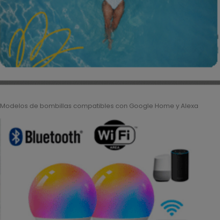
Modelos de bombillas compatibles con Google Home y Alexa