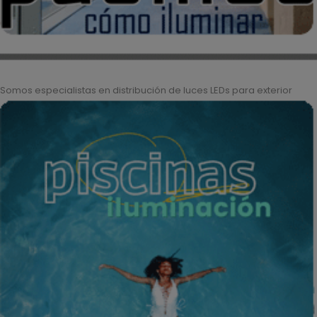
Somos especialistas en distribución de luces LEDs para exterior