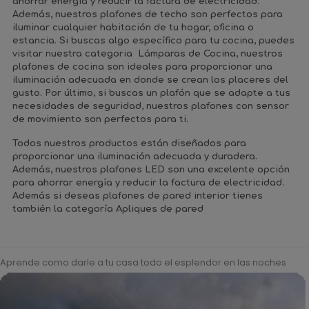
ahorrar energía y reducir la factura de electricidad.
Además, nuestros plafones de techo son perfectos para
iluminar cualquier habitación de tu hogar, oficina o
estancia. Si buscas algo específico para tu cocina, puedes
visitar nuestra
categoria
Lámparas de Cocina
, nuestros
plafones de cocina son ideales para proporcionar una
iluminación adecuada en donde se crean los placeres del
gusto. Por último, si buscas un plafón que se adapte a tus
necesidades de seguridad, nuestros plafones con sensor
de movimiento son perfectos para ti.
Todos nuestros productos están diseñados para
proporcionar una iluminación adecuada y duradera.
Además, nuestros plafones LED son una excelente opción
para ahorrar energía y reducir la factura de electricidad.
Además si deseas plafones de pared interior tienes
también la categoría
Apliques de pared
Aprende como darle a tu casa todo el esplendor en las noches