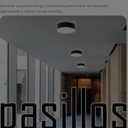
Iluminar un pasillo largo y estrecho para crear un espacio
agradable y cálido no es sencillo.