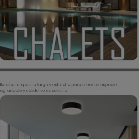
Iluminar un pasillo largo y estrecho para crear un espacio
agradable y cálido no es sencillo.