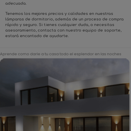
adecuada.
Tenemos los
mejores precios y calidades en nuestras
lámparas de dormitorio
, además de un
proceso de compra
rápido y seguro
. Si tienes cualquier duda, o necesitas
asesoramiento, contacta con nuestro equipo de soporte,
estará encantado de ayudarte.
Aprende como darle a tu casa todo el esplendor en las noches