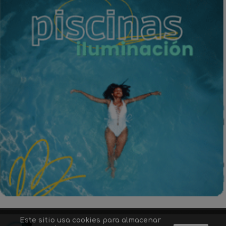
Este sitio usa cookies para almacenar