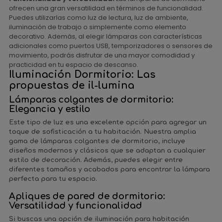
ofrecen una gran versatilidad en términos de funcionalidad.
Puedes utilizarlas como luz de lectura, luz de ambiente,
iluminación de trabajo o simplemente como elemento
decorativo. Además, al elegir lámparas con características
adicionales como puertos USB, temporizadores o sensores de
movimiento, podrás disfrutar de una mayor comodidad y
practicidad en tu espacio de descanso.
Iluminación Dormitorio: Las
propuestas de il-lumina
Lámparas colgantes de dormitorio:
Elegancia y estilo
Este tipo de luz es una excelente opción para agregar un
toque de sofisticación a tu habitación. Nuestra amplia
gama de lámparas colgantes de dormitorio, incluye
diseños modernos y clásicos que se adaptan a cualquier
estilo de decoración. Además, puedes elegir entre
diferentes tamaños y acabados para encontrar la lámpara
perfecta para tu espacio.
Apliques de pared de dormitorio:
Versatilidad y funcionalidad
Si buscas una opción de iluminación para habitación