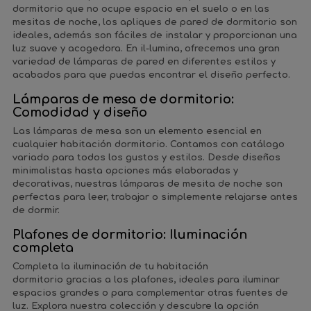
dormitorio que no ocupe espacio en el suelo o en las
mesitas de noche, los apliques de pared de dormitorio son
ideales, además son fáciles de instalar y proporcionan una
luz suave y acogedora. En il-lumina, ofrecemos una gran
variedad de lámparas de pared en diferentes estilos y
acabados para que puedas encontrar el diseño perfecto.
Lámparas de mesa de dormitorio:
Comodidad y diseño
Las lámparas de mesa son un elemento esencial en
cualquier habitación dormitorio. Contamos con catálogo
variado para todos los gustos y estilos. Desde diseños
minimalistas hasta opciones más elaboradas y
decorativas, nuestras lámparas de mesita de noche son
perfectas para leer, trabajar o simplemente relajarse antes
de dormir.
Plafones de dormitorio: Iluminación
completa
Completa la iluminación de tu habitación
dormitorio gracias a los plafones, ideales para iluminar
espacios grandes o para complementar otras fuentes de
luz. Explora nuestra colección y descubre la opción