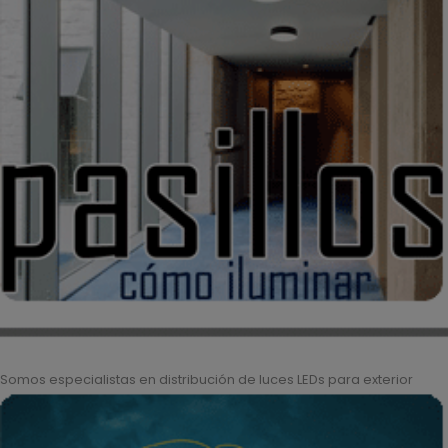
Somos especialistas en distribución de luces LEDs para exterior