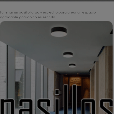
Iluminar un pasillo largo y estrecho para crear un espacio
agradable y cálido no es sencillo.