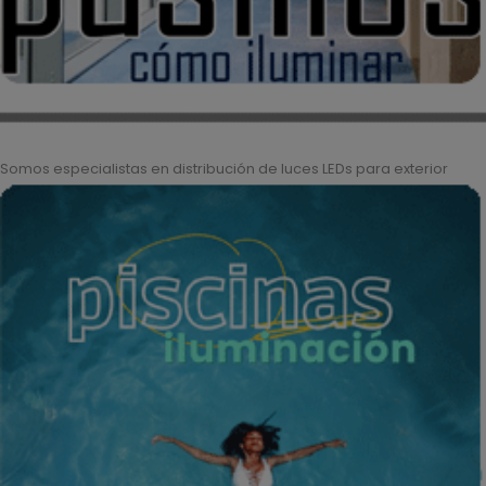
Somos especialistas en distribución de luces LEDs para exterior