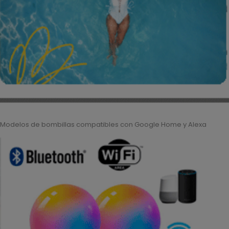
Modelos de bombillas compatibles con Google Home y Alexa