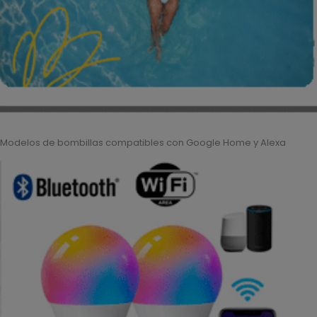
Modelos de bombillas compatibles con Google Home y Alexa