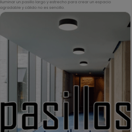
Iluminar un pasillo largo y estrecho para crear un espacio
agradable y cálido no es sencillo.