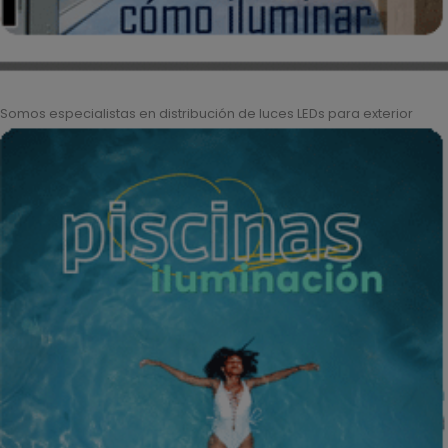
Somos especialistas en distribución de luces LEDs para exterior