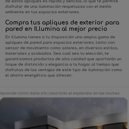
de estos apliques es rápida y sencilla, lo que te permite
disfrutar de una iluminación respetuosa con el medio
ambiente en tus espacios exteriores.
Compra tus apliques de exterior para
pared en Il.lumina al mejor precio
En
Il.lumina
tienes a tu disposición
una amplia gama de
apliques de pared para espacios exteriores
, tanto con
sensor de movimiento como solares, en diversos estilos,
materiales y acabados. Sea cual sea tu elección, te
garantizamos productos de alta calidad que aportarán un
toque de distinción y elegancia a tu hogar, al tiempo que
disfrutas de las ventajas de este tipo de iluminación como
el ahorro energético que ofrecen .
Aprende como darle a tu casa todo el esplendor en las noches