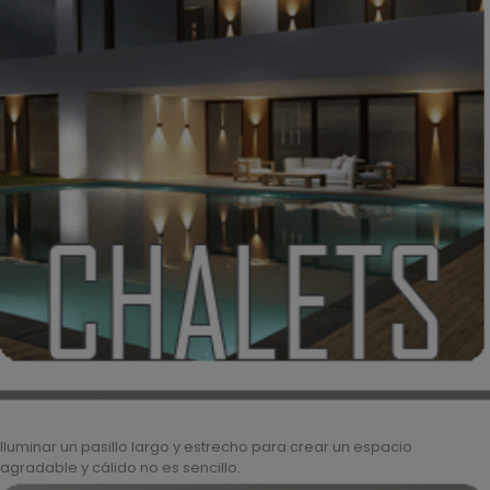
Iluminar un pasillo largo y estrecho para crear un espacio
agradable y cálido no es sencillo.