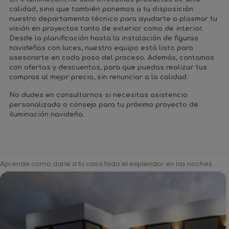
calidad, sino que también ponemos a tu disposición
nuestro
departamento técnico
para ayudarte a plasmar tu
visión en proyectos tanto de exterior como de interior.
Desde la planificación hasta la
instalación de figuras
navideñas con luces
, nuestro equipo está listo para
asesorarte en cada paso del proceso. Además, contamos
con
ofertas y descuentos
, para que puedas realizar tus
compras al
mejor precio
, sin renunciar a la calidad.
No dudes en
consultarnos
si necesitas asistencia
personalizada o consejo para tu próximo proyecto de
iluminación navideña.
Aprende como darle a tu casa todo el esplendor en las noches