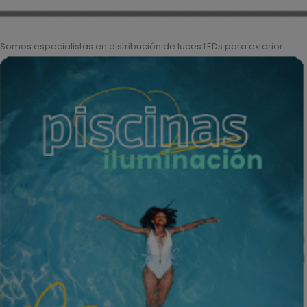
Somos especialistas en distribución de luces LEDs para exterior