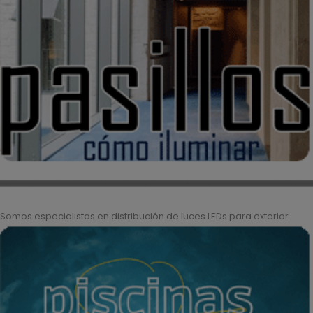
Somos especialistas en distribución de luces LEDs para exterior