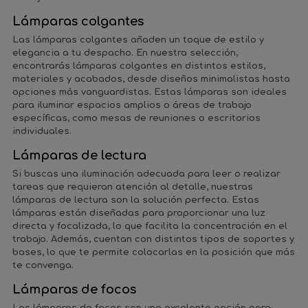
Lámparas colgantes
Las lámparas colgantes añaden un toque de estilo y
elegancia a tu despacho. En nuestra selección,
encontrarás lámparas colgantes en distintos estilos,
materiales y acabados, desde diseños minimalistas hasta
opciones más vanguardistas. Estas lámparas son ideales
para iluminar espacios amplios o áreas de trabajo
específicas, como mesas de reuniones o escritorios
individuales.
Lámparas de lectura
Si buscas una iluminación adecuada para leer o realizar
tareas que requieran atención al detalle, nuestras
lámparas de lectura son la solución perfecta. Estas
lámparas están diseñadas para proporcionar una luz
directa y focalizada, lo que facilita la concentración en el
trabajo. Además, cuentan con distintos tipos de soportes y
bases, lo que te permite colocarlas en la posición que más
te convenga.
Lámparas de focos