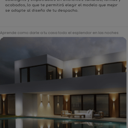
acabados, lo que te permitirá elegir el modelo que mejor
se adapte al diseño de tu despacho.
Aprende como darle a tu casa todo el esplendor en las noches