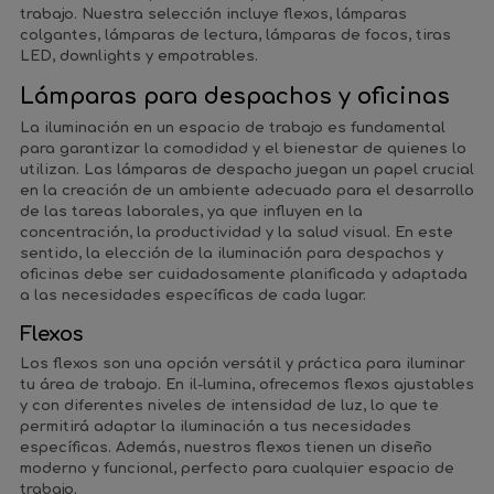
trabajo. Nuestra selección incluye flexos, lámparas
colgantes, lámparas de lectura, lámparas de focos, tiras
LED, downlights y empotrables.
Lámparas para despachos y oficinas
La iluminación en un espacio de trabajo es fundamental
para garantizar la comodidad y el bienestar de quienes lo
utilizan. Las lámparas de despacho juegan un papel crucial
en la creación de un ambiente adecuado para el desarrollo
de las tareas laborales, ya que influyen en la
concentración, la productividad y la salud visual. En este
sentido, la elección de la iluminación para despachos y
oficinas debe ser cuidadosamente planificada y adaptada
a las necesidades específicas de cada lugar.
Flexos
Los flexos son una opción versátil y práctica para iluminar
tu área de trabajo. En il-lumina, ofrecemos flexos ajustables
y con diferentes niveles de intensidad de luz, lo que te
permitirá adaptar la iluminación a tus necesidades
específicas. Además, nuestros flexos tienen un diseño
moderno y funcional, perfecto para cualquier espacio de
trabajo.