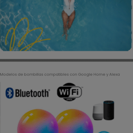
Modelos de bombillas compatibles con Google Home y Alexa