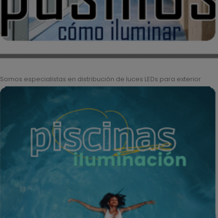
Somos especialistas en distribución de luces LEDs para exterior