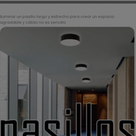
Iluminar un pasillo largo y estrecho para crear un espacio
agradable y cálido no es sencillo.