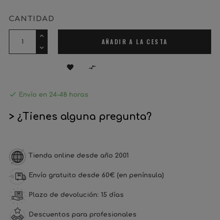
CANTIDAD
AÑADIR A LA CESTA



Envío en 24-48 horas
> ¿Tienes alguna pregunta?
Tienda online desde año 2001
Envío gratuito desde 60€ (en península)
Plazo de devolución: 15 días
Descuentos para profesionales