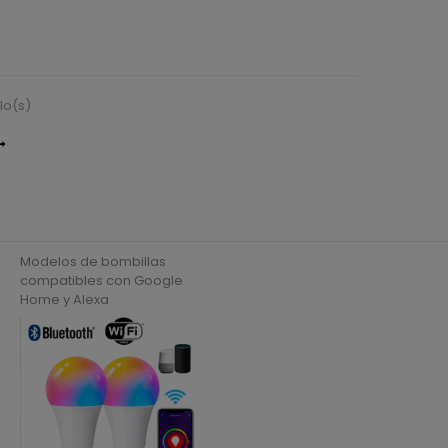
lo(s)
Modelos de bombillas
compatibles con Google
Home y Alexa