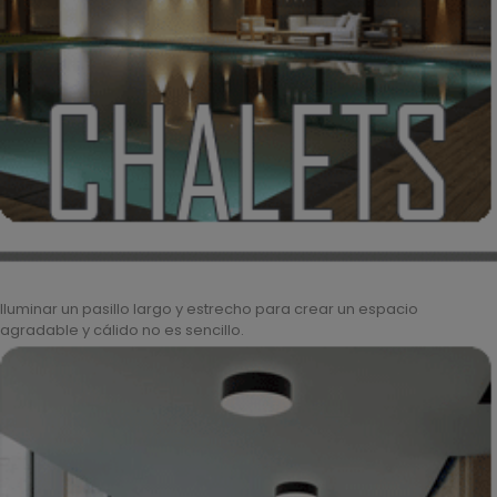
Iluminar un pasillo largo y estrecho para crear un espacio
agradable y cálido no es sencillo.