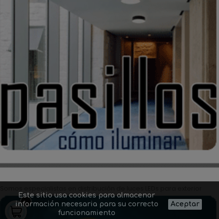
Somos especialistas en distribución de luces LEDs para exterior
Este sitio usa cookies para almacenar
información necesaria para su correcto
Aceptar
funcionamiento