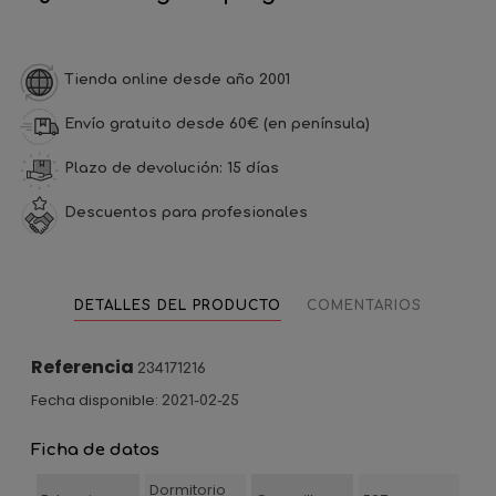
Tienda online desde año 2001
Envío gratuito desde 60€ (en península)
Plazo de devolución: 15 días
Descuentos para profesionales
DETALLES DEL PRODUCTO
COMENTARIOS
Referencia
234171216
Fecha disponible:
2021-02-25
Ficha de datos
Dormitorio