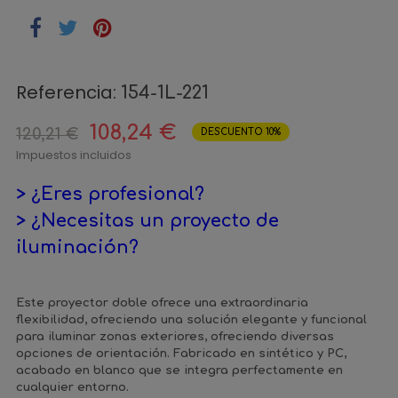
Referencia:
154-1L-221
108,24 €
120,21 €
DESCUENTO 10%
Impuestos incluidos
> ¿Eres profesional?
> ¿Necesitas un proyecto de
iluminación?
Este proyector doble ofrece una extraordinaria
flexibilidad, ofreciendo una solución elegante y funcional
para iluminar zonas exteriores, ofreciendo diversas
opciones de orientación. Fabricado en sintético y PC,
acabado en blanco que se integra perfectamente en
cualquier entorno.