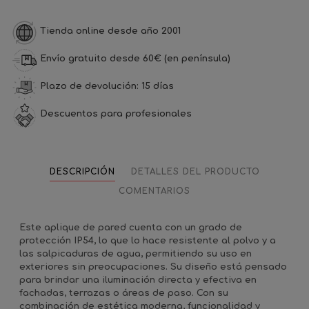
Tienda online desde año 2001
Envío gratuito desde 60€ (en península)
Plazo de devolución: 15 días
Descuentos para profesionales
DESCRIPCIÓN
DETALLES DEL PRODUCTO
COMENTARIOS
Este aplique de pared cuenta con un grado de
protección IP54, lo que lo hace resistente al polvo y a
las salpicaduras de agua, permitiendo su uso en
exteriores sin preocupaciones. Su diseño está pensado
para brindar una iluminación directa y efectiva en
fachadas, terrazas o áreas de paso. Con su
combinación de estética moderna, funcionalidad y