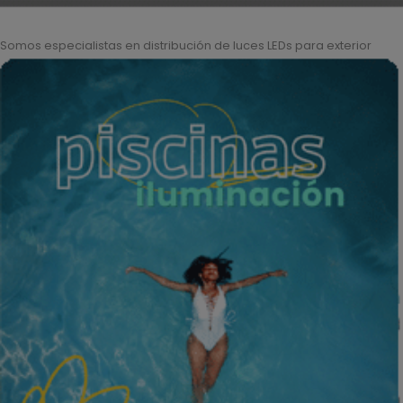
Somos especialistas en distribución de luces LEDs para exterior