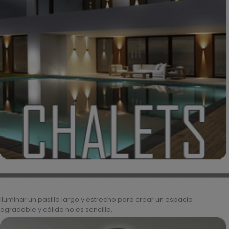
Iluminar un pasillo largo y estrecho para crear un espacio
agradable y cálido no es sencillo.