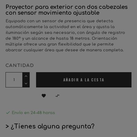
Proyector para exterior con dos cabezales
con sensor movimiento ajustable
Equipado con un sensor de presencia que detecta
automáticamente la actividad en el área y ajusta la
iluminación según sea necesario, con ángulo de registro
de 180° y un alcance de hasta 18 metros. Orientación
múltiple ofrece una gran flexibilidad que le permite
abarcar cualquier área que desee de manera completa.
CANTIDAD
AÑADIR A LA CESTA



Envío en 24-48 horas
> ¿Tienes alguna pregunta?