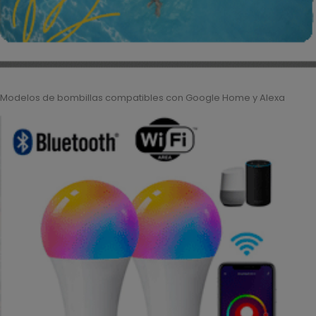
Modelos de bombillas compatibles con Google Home y Alexa