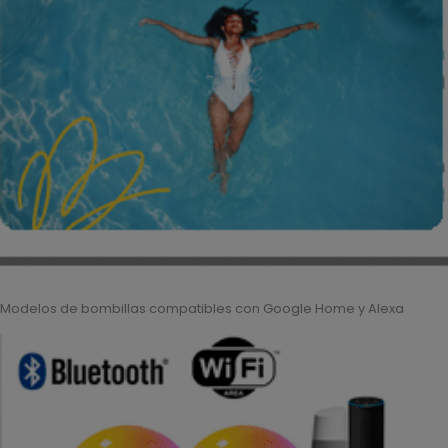
Modelos de bombillas compatibles con Google Home y Alexa