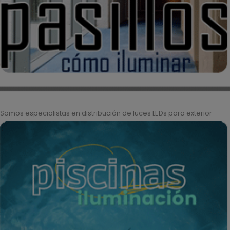
Somos especialistas en distribución de luces LEDs para exterior