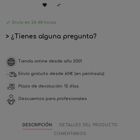



Envío en 24-48 horas
> ¿Tienes alguna pregunta?
Tienda online desde año 2001
Envío gratuito desde 60€ (en península)
Plazo de devolución: 15 días
Descuentos para profesionales
DESCRIPCIÓN
DETALLES DEL PRODUCTO
COMENTARIOS