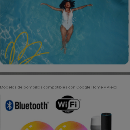
Modelos de bombillas compatibles con Google Home y Alexa