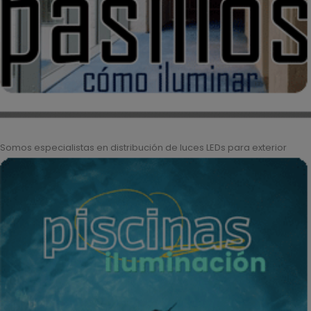
Somos especialistas en distribución de luces LEDs para exterior