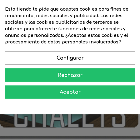
Esta tienda te pide que aceptes cookies para fines de
rendimiento, redes sociales y publicidad. Las redes
sociales y las cookies publicitarias de terceros se
utilizan para ofrecerte funciones de redes sociales y
FILTRAR
anuncios personalizados. ¿Aceptas estas cookies y el
procesamiento de datos personales involucrados?
Configurar
Rechazar
Aceptar