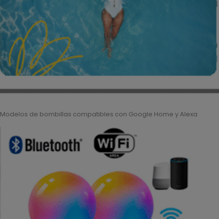
Modelos de bombillas compatibles con Google Home y Alexa