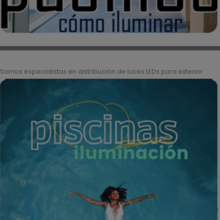
Somos especialistas en distribución de luces LEDs para exterior