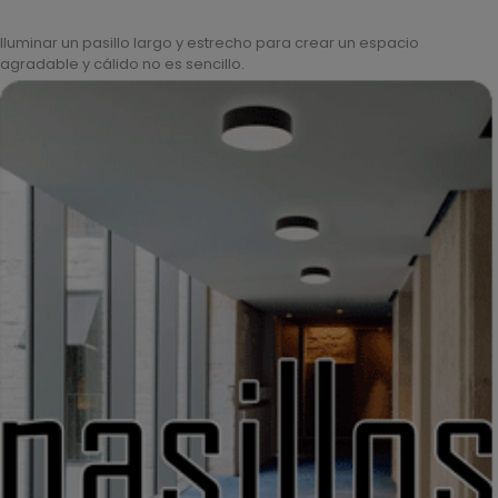
Iluminar un pasillo largo y estrecho para crear un espacio
agradable y cálido no es sencillo.