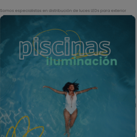
Somos especialistas en distribución de luces LEDs para exterior