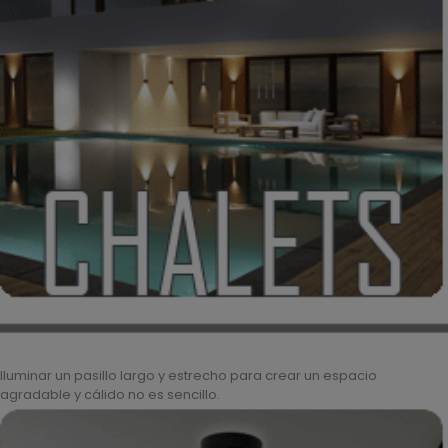
Iluminar un pasillo largo y estrecho para crear un espacio
agradable y cálido no es sencillo.