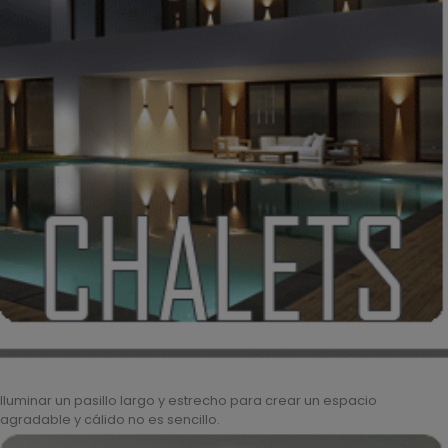
Iluminar un pasillo largo y estrecho para crear un espacio
agradable y cálido no es sencillo.