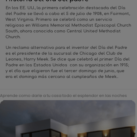
En los EE. UU., la primera celebración destacada del Día
del Padre se llevó a cabo el 5 de julio de 1908, en Fairmont,
West Virginia. Primero se celebró como un servicio
religioso en Williams Memorial Methodist Episcopal Church
South, ahora conocida como Central United Methodist
Church.
Un reclamo alternativo para el inventor del Día del Padre
es el presidente de la sucursal de Chicago del Club de
Leones, Harry Meek. Se dice que celebró el primer Día del
Padre en los Estados Unidos con su organización en 1915;
y el día que eligieron fue el tercer domingo de junio, que
era el domingo más cercano al cumpleaños de Meek..
Aprende como darle a tu casa todo el esplendor en las noches