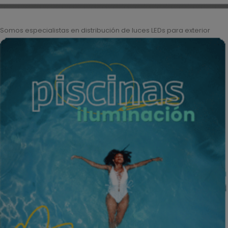
Somos especialistas en distribución de luces LEDs para exterior