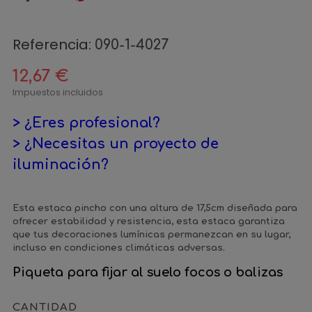
Referencia:
090-1-4027
12,67 €
Impuestos incluidos
> ¿Eres profesional?
> ¿Necesitas un proyecto de
iluminación?
Esta estaca pincho con una altura de 17,5cm diseñada para
ofrecer estabilidad y resistencia, esta estaca garantiza
que tus decoraciones lumínicas permanezcan en su lugar,
incluso en condiciones climáticas adversas.
Piqueta para fijar al suelo focos o balizas
CANTIDAD