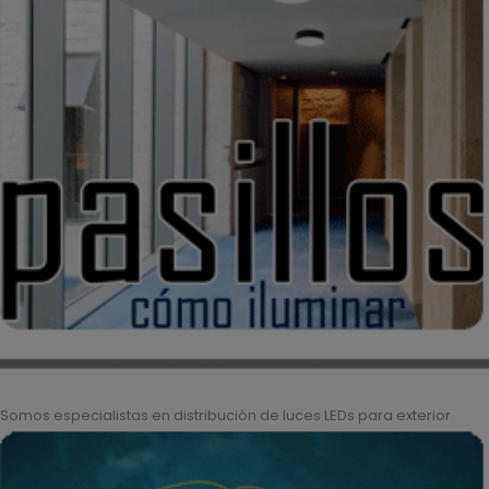
Somos especialistas en distribución de luces LEDs para exterior