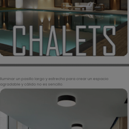
Iluminar un pasillo largo y estrecho para crear un espacio
agradable y cálido no es sencillo.