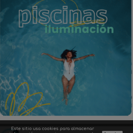
Este sitio usa cookies para almacenar