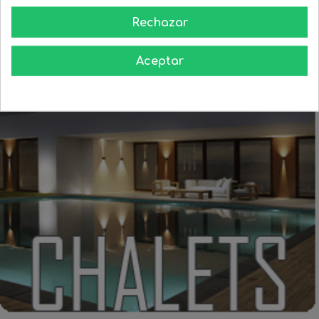
Rechazar
Aceptar