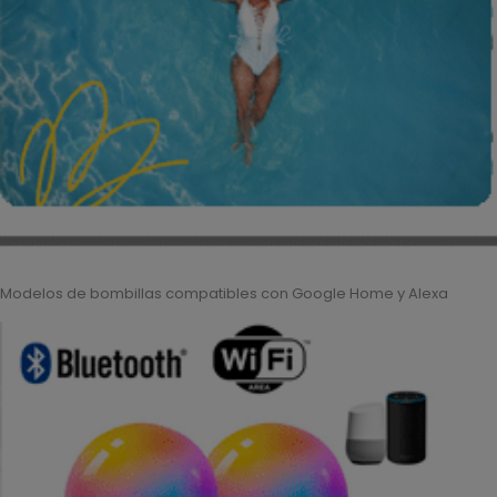
Modelos de bombillas compatibles con Google Home y Alexa