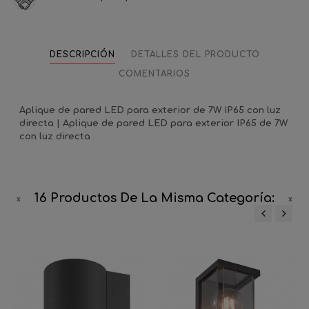
DESCRIPCIÓN
DETALLES DEL PRODUCTO
COMENTARIOS
Aplique de pared LED para exterior de 7W IP65 con luz
directa | Aplique de pared LED para exterior IP65 de 7W
con luz directa
16 Productos De La Misma Categoría:
‹
›