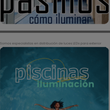
Somos especialistas en distribución de luces LEDs para exterior