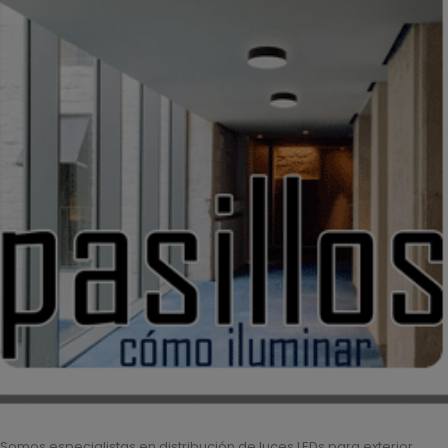
Somos especialistas en distribución de luces LEDs para exterior