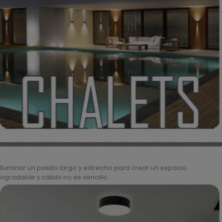
Iluminar un pasillo largo y estrecho para crear un espacio
agradable y cálido no es sencillo.