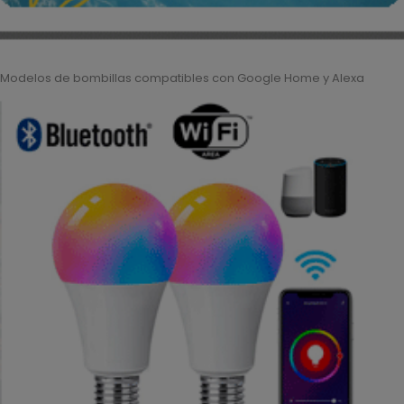
Modelos de bombillas compatibles con Google Home y Alexa