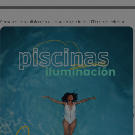
Somos especialistas en distribución de luces LEDs para exterior