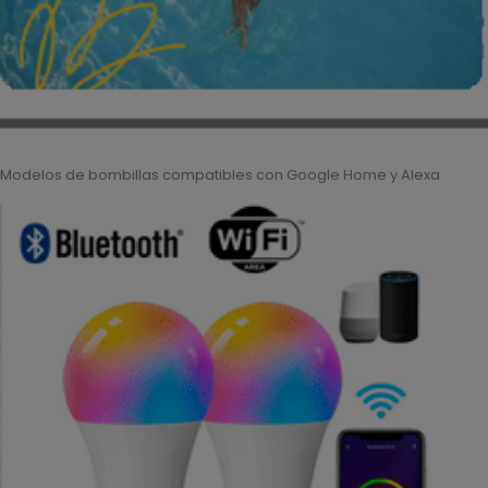
Modelos de bombillas compatibles con Google Home y Alexa