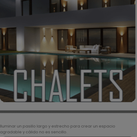
Iluminar un pasillo largo y estrecho para crear un espacio
agradable y cálido no es sencillo.