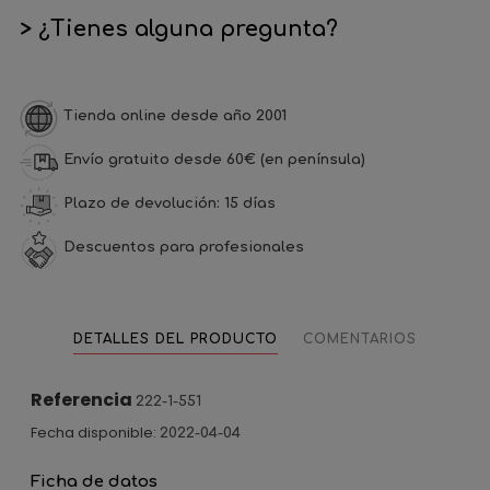
> ¿Tienes alguna pregunta?
Tienda online desde año 2001
Envío gratuito desde 60€ (en península)
Plazo de devolución: 15 días
Descuentos para profesionales
DETALLES DEL PRODUCTO
COMENTARIOS
Referencia
222-1-551
Fecha disponible:
2022-04-04
Ficha de datos