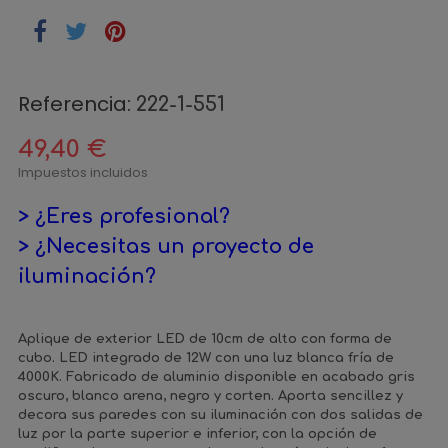
Referencia:
222-1-551
49,40 €
Impuestos incluidos
> ¿Eres profesional?
> ¿Necesitas un proyecto de
iluminación?
Aplique de exterior LED de 10cm de alto con forma de
cubo. LED integrado de 12W con una luz blanca fría de
4000K. Fabricado de aluminio disponible en acabado gris
oscuro, blanco arena, negro y corten. Aporta sencillez y
decora sus paredes con su iluminación con dos salidas de
luz por la parte superior e inferior, con la opción de