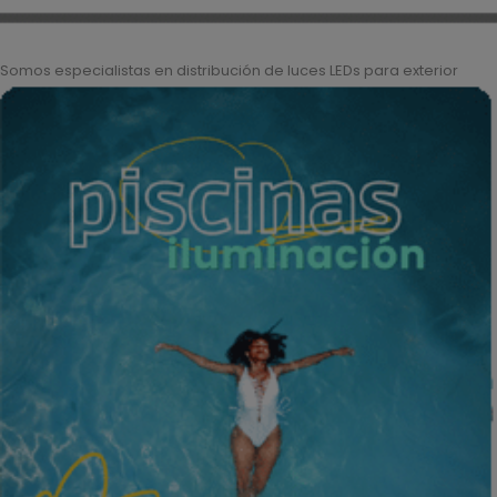
Somos especialistas en distribución de luces LEDs para exterior