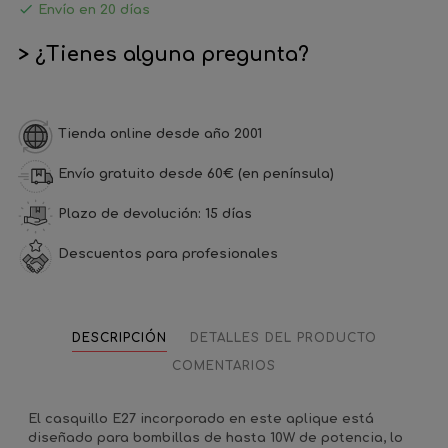

Envío en 20 días
> ¿Tienes alguna pregunta?
Tienda online desde año 2001
Envío gratuito desde 60€ (en península)
Plazo de devolución: 15 días
Descuentos para profesionales
DESCRIPCIÓN
DETALLES DEL PRODUCTO
COMENTARIOS
El casquillo E27 incorporado en este aplique está
diseñado para bombillas de hasta 10W de potencia, lo