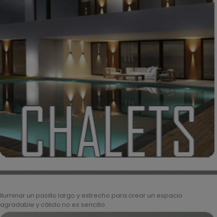
Iluminar un pasillo largo y estrecho para crear un espacio
agradable y cálido no es sencillo.