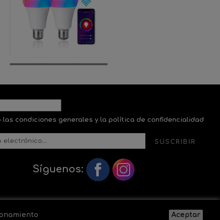
 las condiciones generales y la política de confidencialidad
SUSCRIBIR
Síguenos:
cionamiento
Aceptar