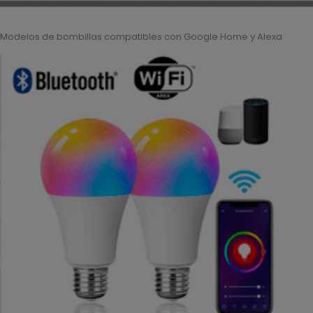
Modelos de bombillas compatibles con Google Home y Alexa