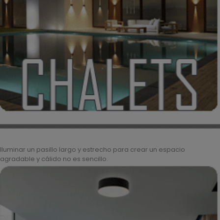
Iluminar un pasillo largo y estrecho para crear un espacio
agradable y cálido no es sencillo.