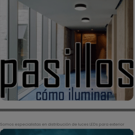
Somos especialistas en distribución de luces LEDs para exterior