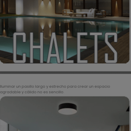
Iluminar un pasillo largo y estrecho para crear un espacio
agradable y cálido no es sencillo.