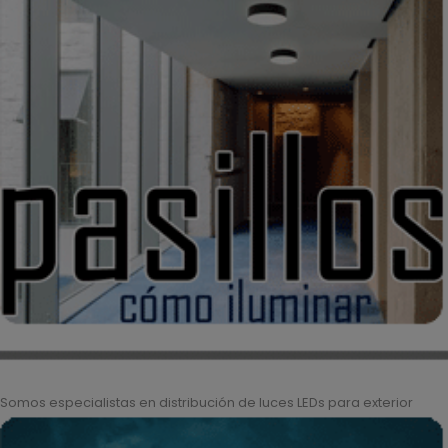
Somos especialistas en distribución de luces LEDs para exterior