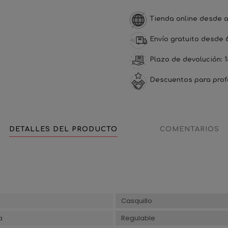
Tienda online desde a
Envío gratuito desde 
Plazo de devolución: 1
Descuentos para prof
DETALLES DEL PRODUCTO
COMENTARIOS
Casquillo
a
Regulable