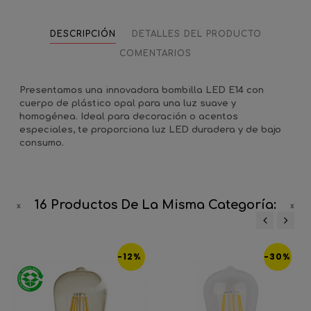
DESCRIPCIÓN
DETALLES DEL PRODUCTO
COMENTARIOS
Presentamos una innovadora bombilla LED E14 con
cuerpo de plástico opal para una luz suave y
homogénea. Ideal para decoración o acentos
especiales, te proporciona luz LED duradera y de bajo
consumo.
16 Productos De La Misma Categoría:
‹
›
-12%
-30%