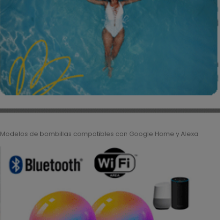
Modelos de bombillas compatibles con Google Home y Alexa