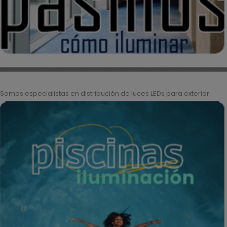
Somos especialistas en distribución de luces LEDs para exterior