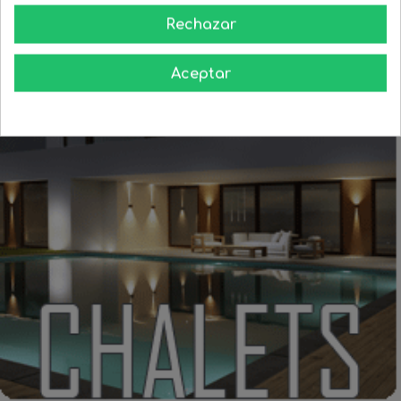
Rechazar
Aceptar