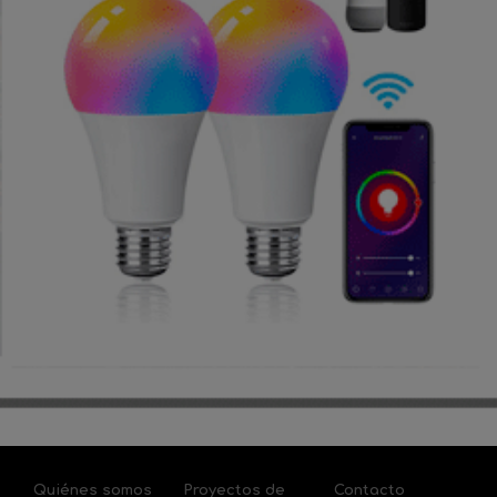
Quiénes somos
Proyectos de
Contacto