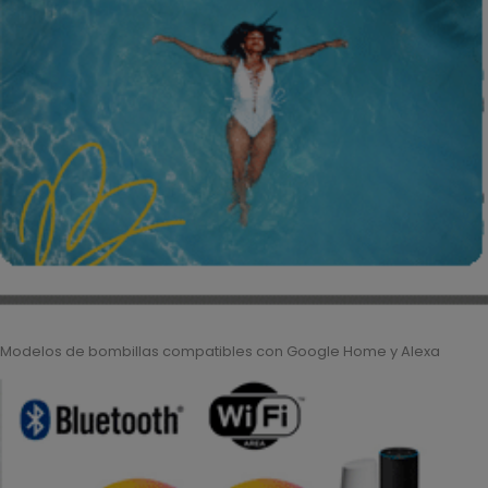
Modelos de bombillas compatibles con Google Home y Alexa