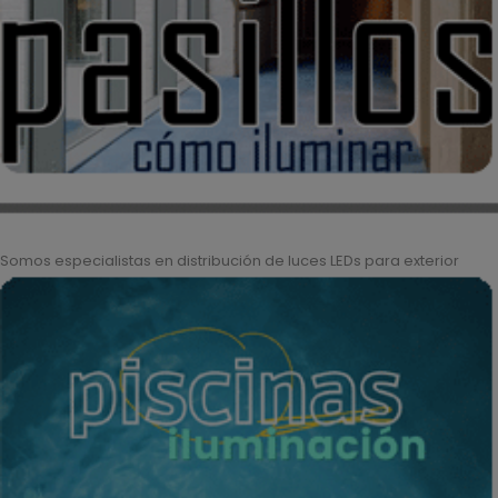
Somos especialistas en distribución de luces LEDs para exterior