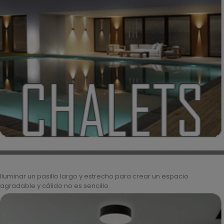
Iluminar un pasillo largo y estrecho para crear un espacio
agradable y cálido no es sencillo.