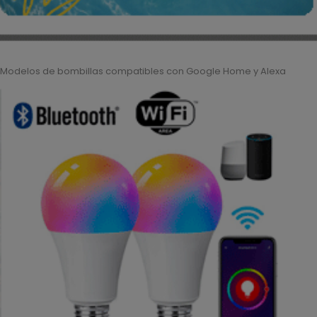
Modelos de bombillas compatibles con Google Home y Alexa