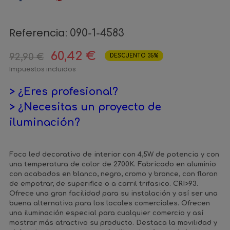
Referencia:
090-1-4583
60,42 €
92,90 €
DESCUENTO 35%
Impuestos incluidos
> ¿Eres profesional?
> ¿Necesitas un proyecto de
iluminación?
Foco led decorativo de interior con 4,5W de potencia y con
una temperatura de color de 2700K. Fabricado en aluminio
con acabados en blanco, negro, cromo y bronce, con floron
de empotrar, de superifice o a carril trifasico. CRI>93.
Ofrece una gran facilidad para su instalación y así ser una
buena alternativa para los locales comerciales. Ofrecen
una iluminación especial para cualquier comercio y así
mostrar más atractivo su producto. Destaca la movilidad y