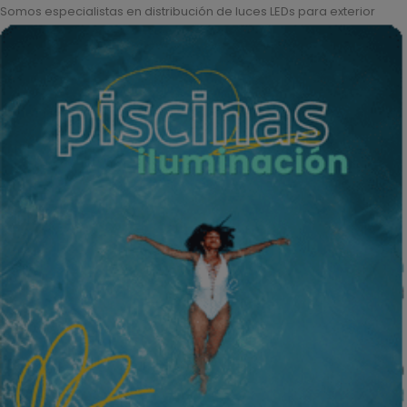
Somos especialistas en distribución de luces LEDs para exterior