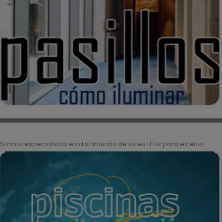
Somos especialistas en distribución de luces LEDs para exterior