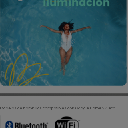
Modelos de bombillas compatibles con Google Home y Alexa