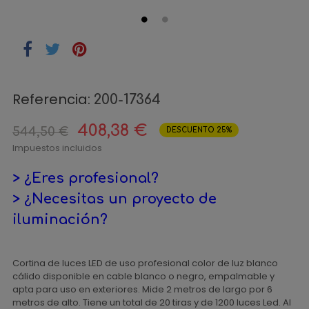
Referencia:
200-17364
408,38 €
544,50 €
DESCUENTO 25%
Impuestos incluidos
> ¿Eres profesional?
> ¿Necesitas un proyecto de
iluminación?
Cortina de luces LED de uso profesional color de luz blanco
cálido disponible en cable blanco o negro, empalmable y
apta para uso en exteriores. Mide 2 metros de largo por 6
metros de alto. Tiene un total de 20 tiras y de 1200 luces Led. Al