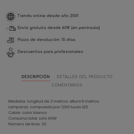
Tienda online desde año 2001
Envío gratuito desde 60€ (en península)
Plazo de devolución: 15 días
Descuentos para profesionales
DESCRIPCIÓN
DETALLES DEL PRODUCTO
COMENTARIOS
Medidas: longitud de 2 metros; altura 6 metros
Lamparas: compuesta por 1200 luces LED
Cable: color blanco
Consumo total: sólo 60W
Número de tiras: 20