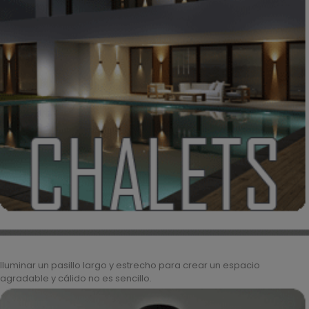
Iluminar un pasillo largo y estrecho para crear un espacio
agradable y cálido no es sencillo.