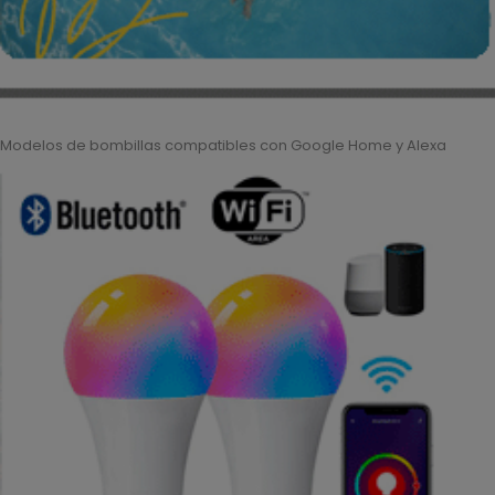
Modelos de bombillas compatibles con Google Home y Alexa