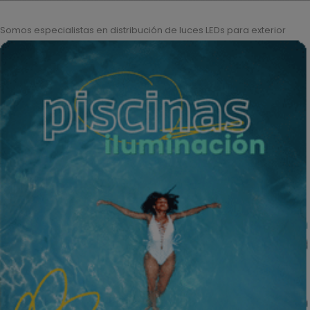
Somos especialistas en distribución de luces LEDs para exterior