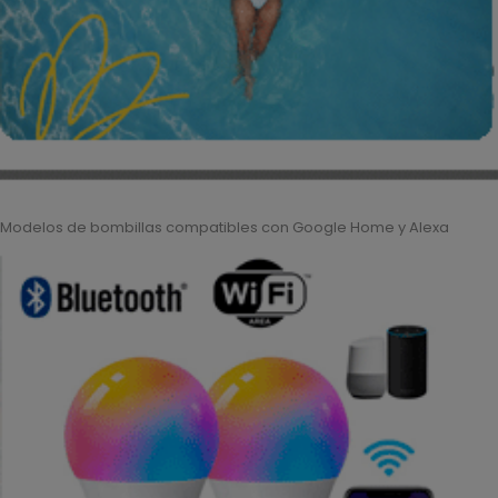
Modelos de bombillas compatibles con Google Home y Alexa