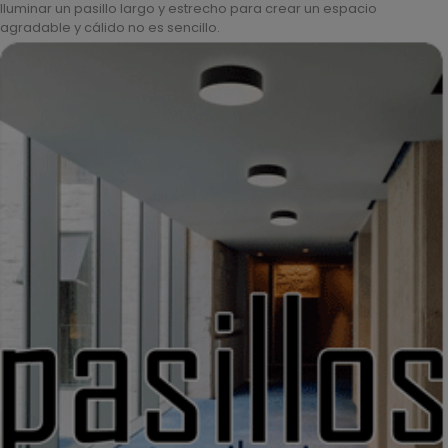
Iluminar un pasillo largo y estrecho para crear un espacio
agradable y cálido no es sencillo.