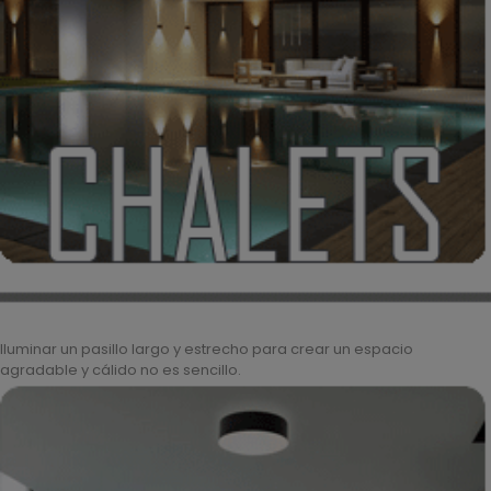
Iluminar un pasillo largo y estrecho para crear un espacio
agradable y cálido no es sencillo.