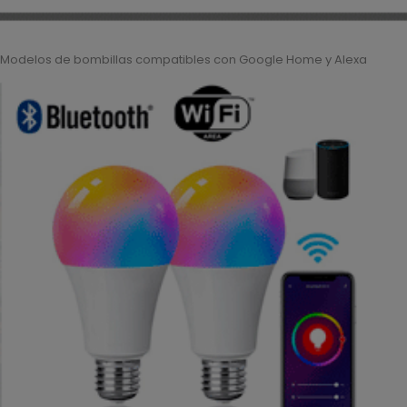
Modelos de bombillas compatibles con Google Home y Alexa