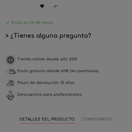



Envío en 24-48 horas
> ¿Tienes alguna pregunta?
Tienda online desde año 2001
Envío gratuito desde 60€ (en península)
Plazo de devolución: 15 días
Descuentos para profesionales
DETALLES DEL PRODUCTO
COMENTARIOS