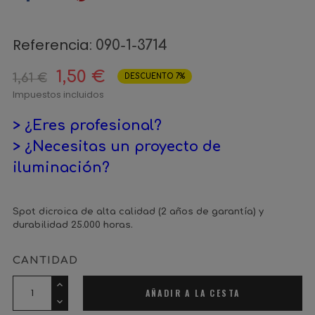
Referencia:
090-1-3714
1,50 €
1,61 €
DESCUENTO 7%
Impuestos incluidos
> ¿Eres profesional?
> ¿Necesitas un proyecto de
iluminación?
Spot dicroica de alta calidad (2 años de garantía) y
durabilidad 25.000 horas.
CANTIDAD
AÑADIR A LA CESTA