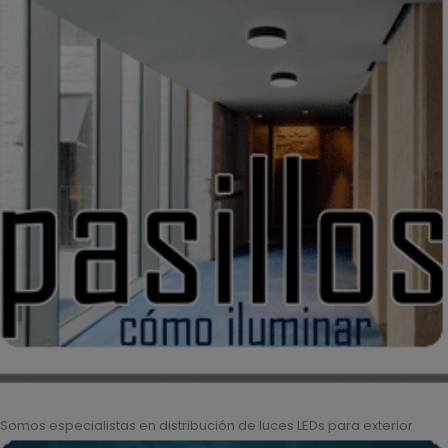
Somos especialistas en distribución de luces LEDs para exterior