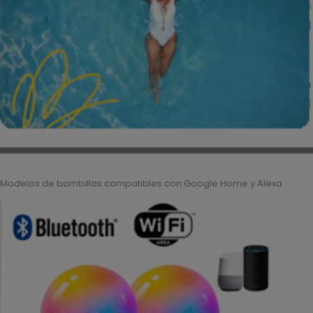
Modelos de bombillas compatibles con Google Home y Alexa