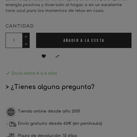
energía positiva y diversión al hogar, o en un excelente
tono azul para los momentos de relax en casa.
CANTIDAD
AÑADIR A LA CESTA



Envío entre 4 a 6 días
> ¿Tienes alguna pregunta?
Tienda online desde año 2001
Envío gratuito desde 60€ (en península)
Plazo de devolución: 15 días