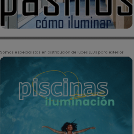
Somos especialistas en distribución de luces LEDs para exterior