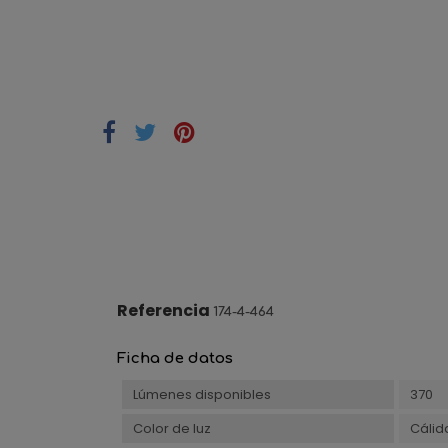
Referencia
174-4-464
Ficha de datos
Lúmenes disponibles
370
Color de luz
Cálid