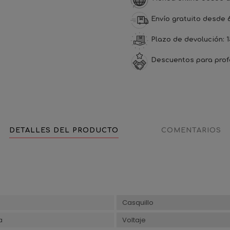
Envío gratuito desde 
Plazo de devolución: 1
Descuentos para prof
DETALLES DEL PRODUCTO
COMENTARIOS
Casquillo
a
Voltaje