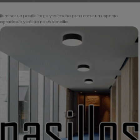
Iluminar un pasillo largo y estrecho para crear un espacio
agradable y cálido no es sencillo.