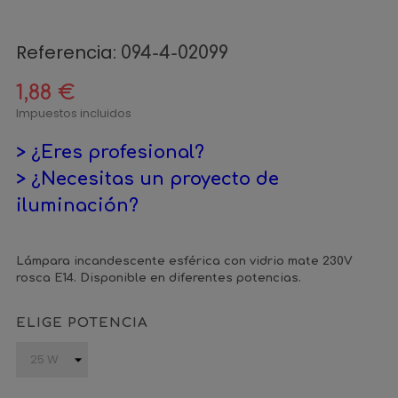
Referencia:
094-4-02099
1,88 €
Impuestos incluidos
> ¿Eres profesional?
> ¿Necesitas un proyecto de
iluminación?
Lámpara incandescente esférica con vidrio mate 230V
rosca E14. Disponible en diferentes potencias.
ELIGE POTENCIA