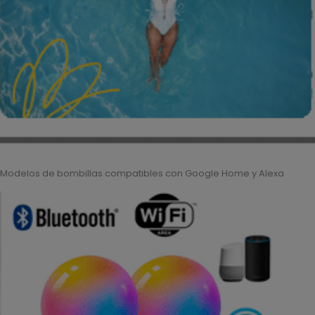
Modelos de bombillas compatibles con Google Home y Alexa