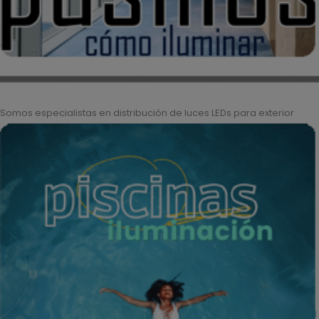
Somos especialistas en distribución de luces LEDs para exterior