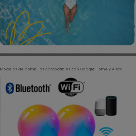
Modelos de bombillas compatibles con Google Home y Alexa