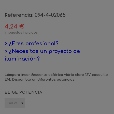
Referencia:
094-4-02065
4,24 €
Impuestos incluidos
> ¿Eres profesional?
> ¿Necesitas un proyecto de
iluminación?
Lámpara incandescente esférica vidrio claro 12V casquillo
E14. Disponible en diferentes potencias.
ELIGE POTENCIA