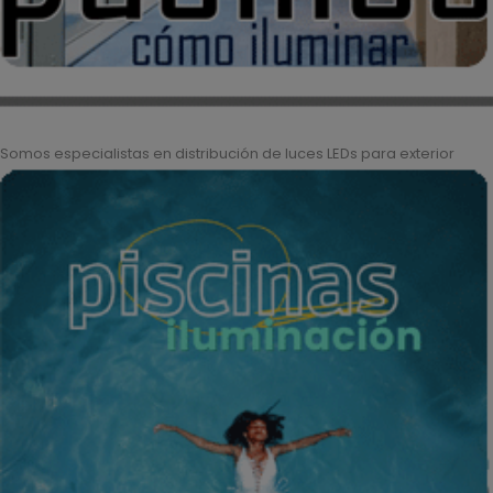
Somos especialistas en distribución de luces LEDs para exterior