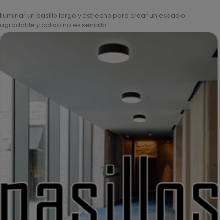
Iluminar un pasillo largo y estrecho para crear un espacio
agradable y cálido no es sencillo.