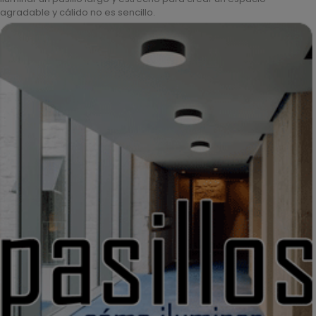
agradable y cálido no es sencillo.