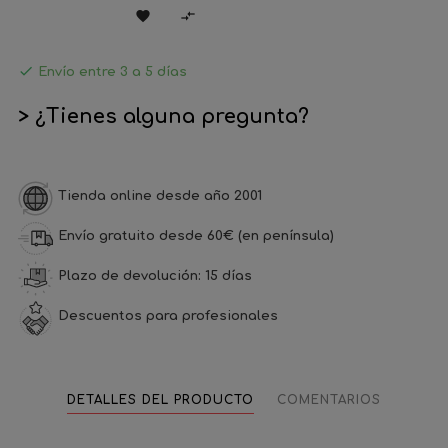



Envío entre 3 a 5 días
> ¿Tienes alguna pregunta?
Tienda online desde año 2001
Envío gratuito desde 60€ (en península)
Plazo de devolución: 15 días
Descuentos para profesionales
DETALLES DEL PRODUCTO
COMENTARIOS