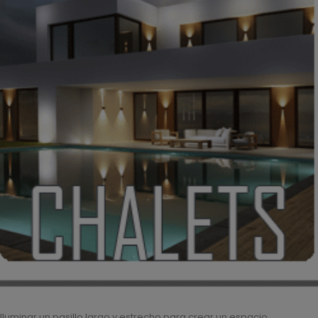
Iluminar un pasillo largo y estrecho para crear un espacio