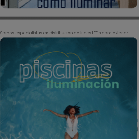
Somos especialistas en distribución de luces LEDs para exterior