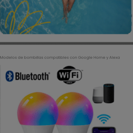
Modelos de bombillas compatibles con Google Home y Alexa