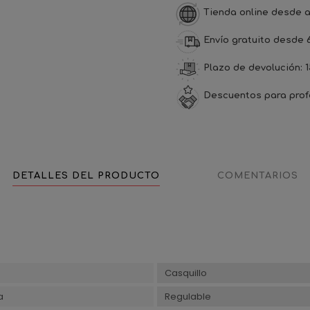
Tienda online desde a
Envío gratuito desde 
Plazo de devolución: 1
Descuentos para prof
DETALLES DEL PRODUCTO
COMENTARIOS
Casquillo
a
Regulable