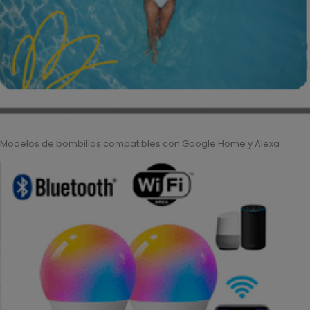
Modelos de bombillas compatibles con Google Home y Alexa