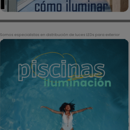
Somos especialistas en distribución de luces LEDs para exterior