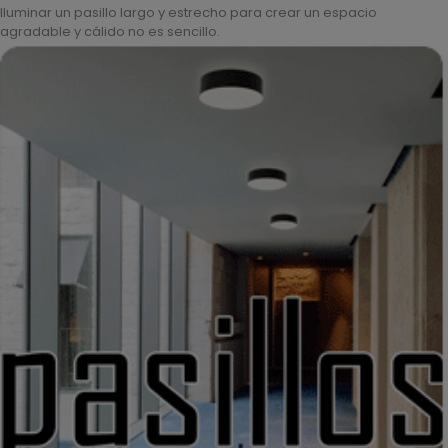
Iluminar un pasillo largo y estrecho para crear un espacio
agradable y cálido no es sencillo.