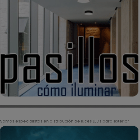
Somos especialistas en distribución de luces LEDs para exterior