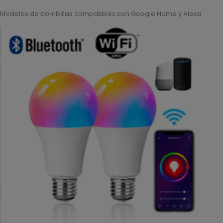
Modelos de bombillas compatibles con Google Home y Alexa