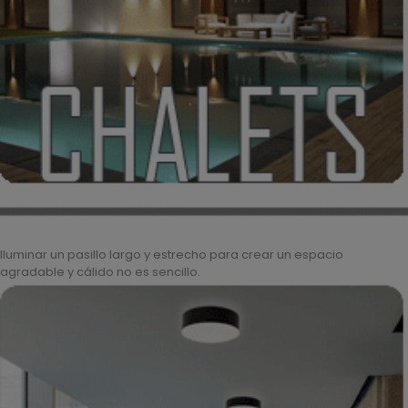
Iluminar un pasillo largo y estrecho para crear un espacio
agradable y cálido no es sencillo.