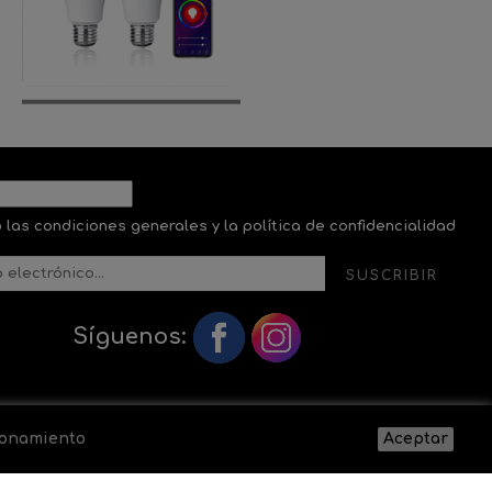
 las condiciones generales y la política de confidencialidad
SUSCRIBIR
Síguenos:
cionamiento
Aceptar