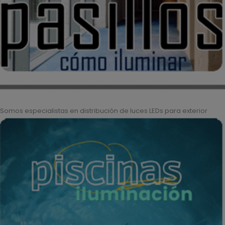
Somos especialistas en distribución de luces LEDs para exterior