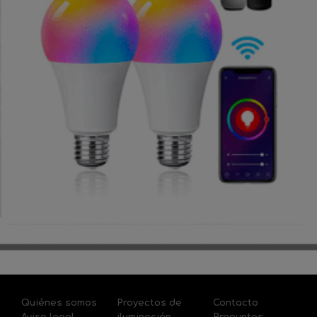
Quiénes somos
Proyectos de
Contacto