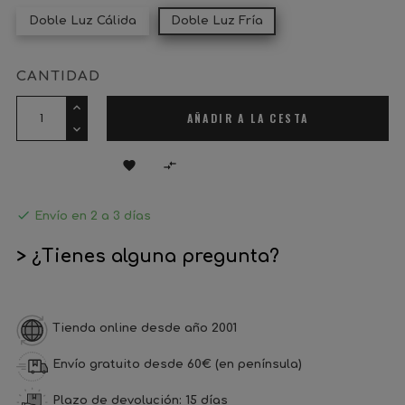
Doble Luz Cálida
Doble Luz Fría
CANTIDAD
AÑADIR A LA CESTA



Envío en 2 a 3 días
> ¿Tienes alguna pregunta?
Tienda online desde año 2001
Envío gratuito desde 60€ (en península)
Plazo de devolución: 15 días