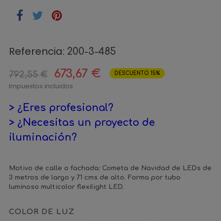
Referencia:
200-3-485
673,67 €
792,55 €
DESCUENTO 15%
Impuestos incluidos
> ¿Eres profesional?
> ¿Necesitas un proyecto de
iluminación?
Motivo de calle o fachada: Cometa de Navidad de LEDs de
3 metros de largo y 71 cms de alto. Forma por tubo
luminoso multicolor flexilight LED.
COLOR DE LUZ