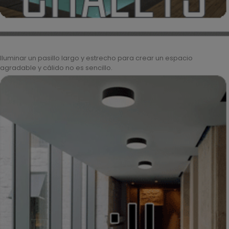
Iluminar un pasillo largo y estrecho para crear un espacio
agradable y cálido no es sencillo.