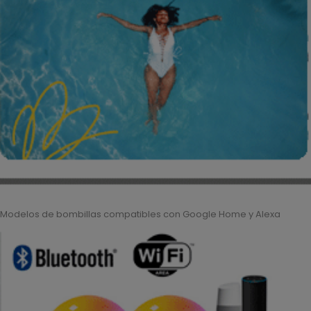
Modelos de bombillas compatibles con Google Home y Alexa