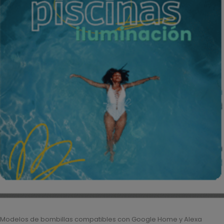
Modelos de bombillas compatibles con Google Home y Alexa