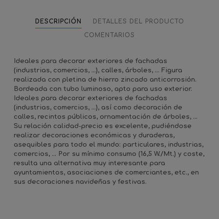
DESCRIPCIÓN
DETALLES DEL PRODUCTO
COMENTARIOS
Ideales para decorar exteriores de fachadas
(industrias, comercios, ...), calles, árboles, … Figura
realizada con pletina de hierro zincado anticorrosión.
Bordeada con tubo luminoso, apto para uso exterior.
Ideales para decorar exteriores de fachadas
(industrias, comercios, ...), así como decoración de
calles, recintos públicos, ornamentación de árboles, ...
Su relación calidad-precio es excelente, pudiéndose
realizar decoraciones económicas y duraderas,
asequibles para todo el mundo: particulares, industrias,
comercios, ... Por su mínimo consumo (16,5 W./Mt.) y coste,
resulta una alternativa muy interesante para
ayuntamientos, asociaciones de comerciantes, etc., en
sus decoraciones navideñas y festivas.