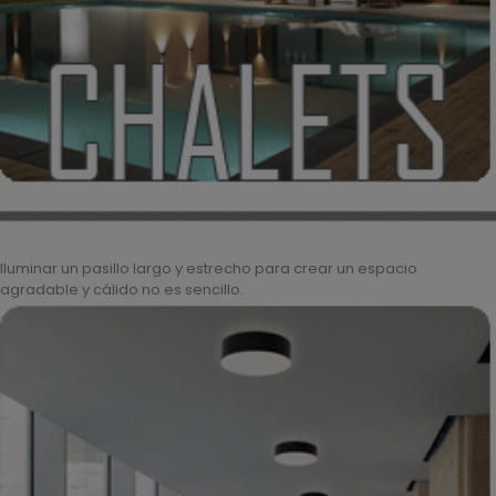
Iluminar un pasillo largo y estrecho para crear un espacio
agradable y cálido no es sencillo.