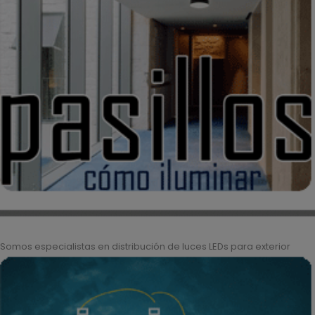
Somos especialistas en distribución de luces LEDs para exterior