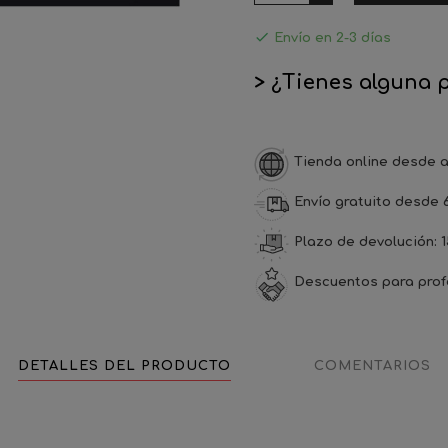

Envío en 2-3 días
> ¿Tienes alguna 
Tienda online desde a
Envío gratuito desde 
Plazo de devolución: 1
Descuentos para prof
DETALLES DEL PRODUCTO
COMENTARIOS