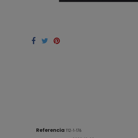
Referencia
112-1-176