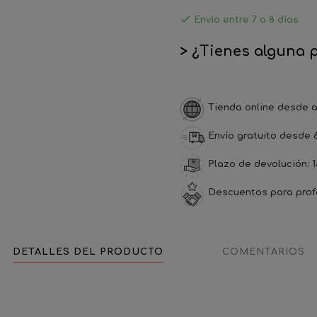

Envío entre 7 a 8 días
> ¿Tienes alguna 
Tienda online desde a
Envío gratuito desde 
Plazo de devolución: 1
Descuentos para prof
DETALLES DEL PRODUCTO
COMENTARIOS