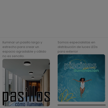
Iluminar un pasillo largo y
Somos especialistas en
estrecho para crear un
distribución de luces LEDs
espacio agradable y cálido
para exterior
no es sencillo.