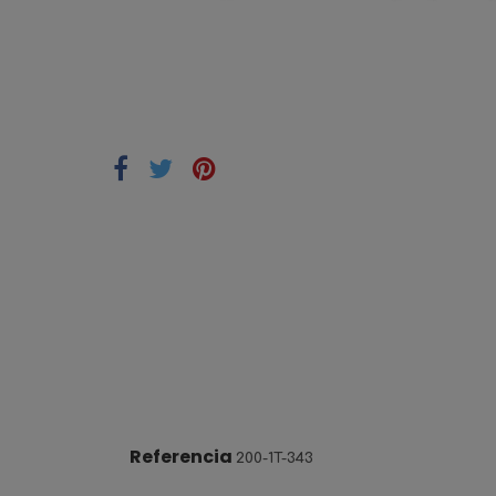
Referencia
200-1T-343