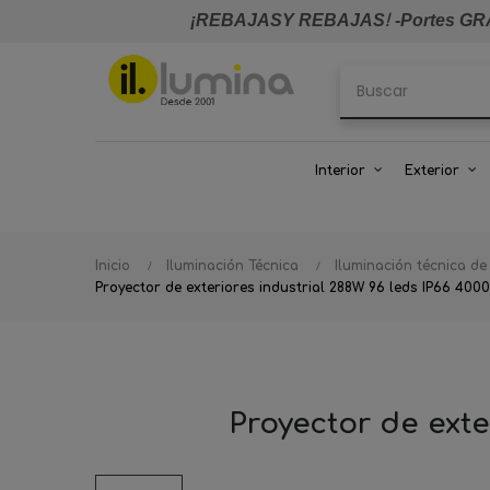
¡REBAJASY REBAJAS
!
-Portes GRA
Interior
Exterior
Inicio
Iluminación Técnica
Iluminación técnica de
Proyector de exteriores industrial 288W 96 leds IP66 400
Proyector de exte