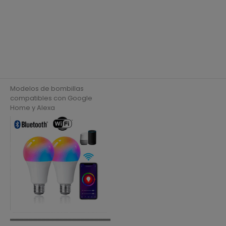
Modelos de bombillas
compatibles con Google
Home y Alexa