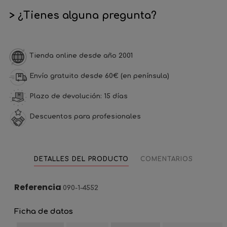
> ¿Tienes alguna pregunta?
Tienda online desde año 2001
Envío gratuito desde 60€ (en península)
Plazo de devolución: 15 días
Descuentos para profesionales
DETALLES DEL PRODUCTO
COMENTARIOS
Referencia
090-1-4552
Ficha de datos