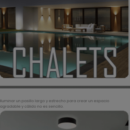
Iluminar un pasillo largo y estrecho para crear un espacio
agradable y cálido no es sencillo.