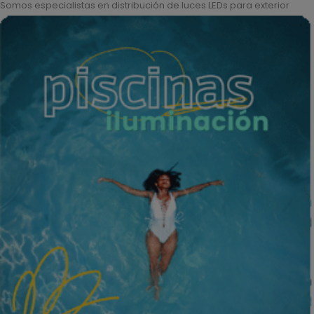
Somos especialistas en distribución de luces LEDs para exterior