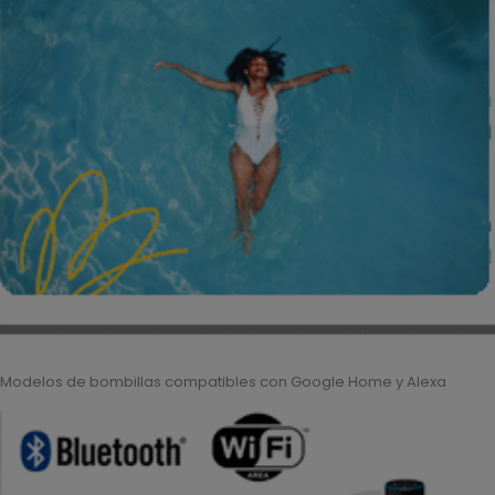
Modelos de bombillas compatibles con Google Home y Alexa