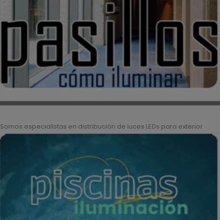
Somos especialistas en distribución de luces LEDs para exterior