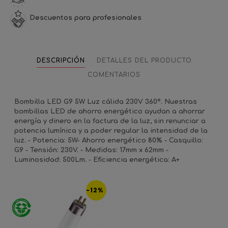
Descuentos para profesionales
DESCRIPCIÓN
DETALLES DEL PRODUCTO
COMENTARIOS
Bombilla LED G9 5W Luz cálida 230V 360º. Nuestras
bombillas LED de ahorro energético ayudan a ahorrar
energía y dinero en la factura de la luz, sin renunciar a
potencia lumínica y a poder regular la intensidad de la
luz. - Potencia: 5W- Ahorro energético 80% - Casquillo:
G9 - Tensión: 230V. - Medidas: 17mm x 62mm -
Luminosidad: 500Lm. - Eficiencia energética: A+
-12%