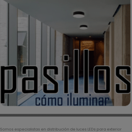
Somos especialistas en distribución de luces LEDs para exterior