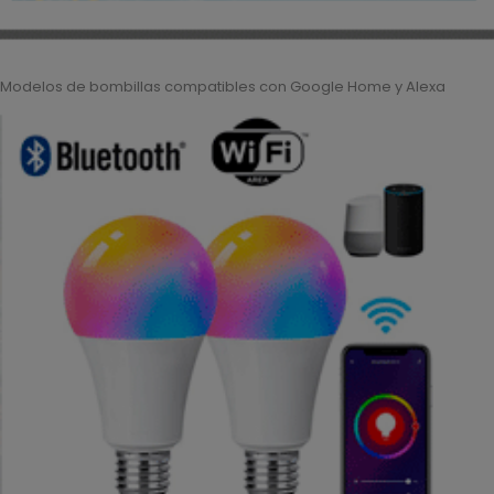
Modelos de bombillas compatibles con Google Home y Alexa