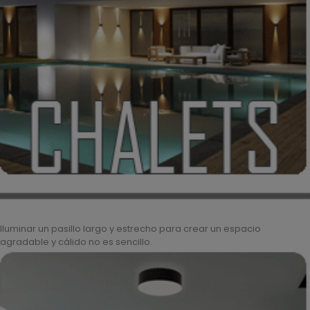
Iluminar un pasillo largo y estrecho para crear un espacio
agradable y cálido no es sencillo.