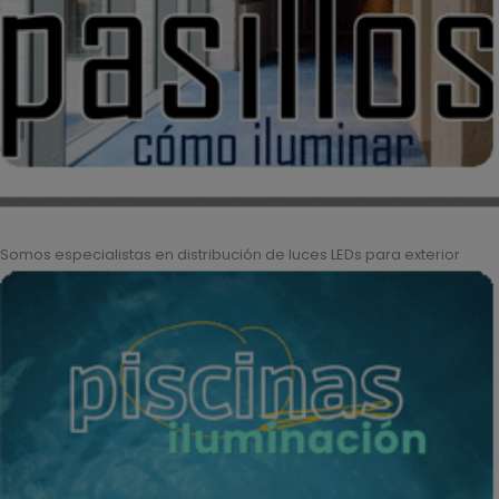
Somos especialistas en distribución de luces LEDs para exterior