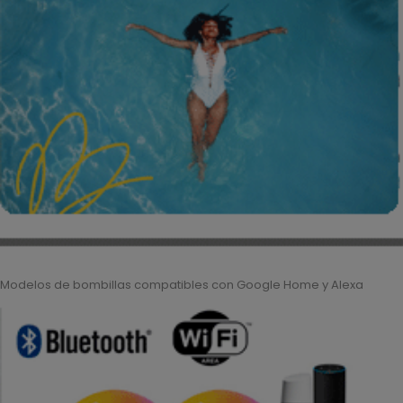
Modelos de bombillas compatibles con Google Home y Alexa