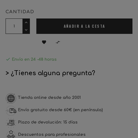
CANTIDAD
AÑADIR A LA CESTA



Envío en 24 -48 horas
> ¿Tienes alguna pregunta?
Tienda online desde año 2001
Envío gratuito desde 60€ (en península)
Plazo de devolución: 15 días
Descuentos para profesionales