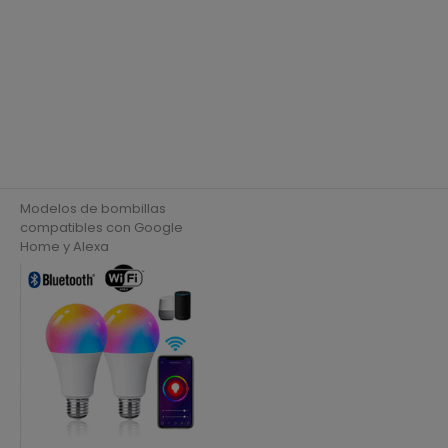
regular
Modelos de bombillas
compatibles con Google
Home y Alexa