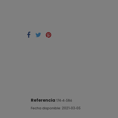
Referencia
174-4-586
Fecha disponible:
2021-03-05