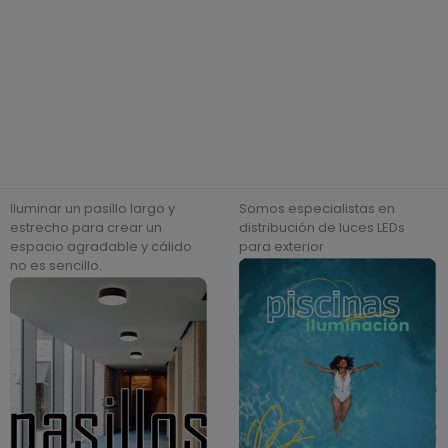
regular
regular
Iluminar un pasillo largo y
Somos especialistas en
estrecho para crear un
distribución de luces LEDs
espacio agradable y cálido
para exterior
no es sencillo.