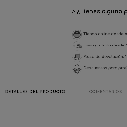
> ¿Tienes alguna 
Tienda online desde a
Envío gratuito desde 
Plazo de devolución: 1
Descuentos para prof
DETALLES DEL PRODUCTO
COMENTARIOS